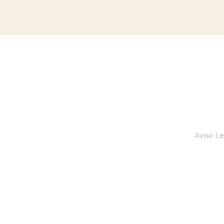
Aviso Le