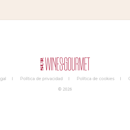
gal
Política de privacidad
Política de cookies
© 2026