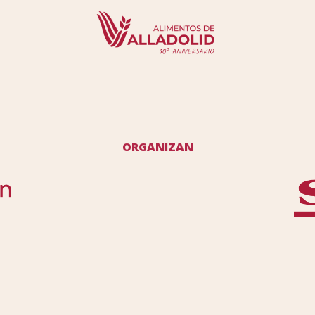
ORGANIZAN