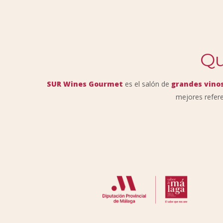
Qu
SUR Wines Gourmet
es el salón de
grandes vinos
mejores refere