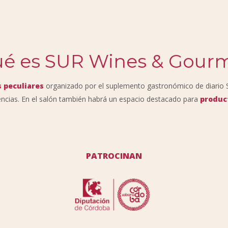
é es SUR Wines & Gour
 peculiares
organizado por el suplemento gastronómico de diario 
ncias. En el salón también habrá un espacio destacado para
produc
PATROCINAN