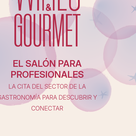
EL SALÓN PARA
PROFESIONALES
LA CITA DEL SECTOR DE LA
GASTRONOMÍA PARA DESCUBRIR Y
CONECTAR