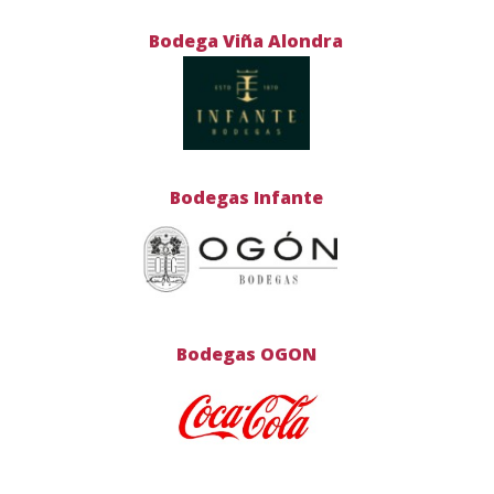
Bodega Viña Alondra
Bodegas Infante
Bodegas OGON