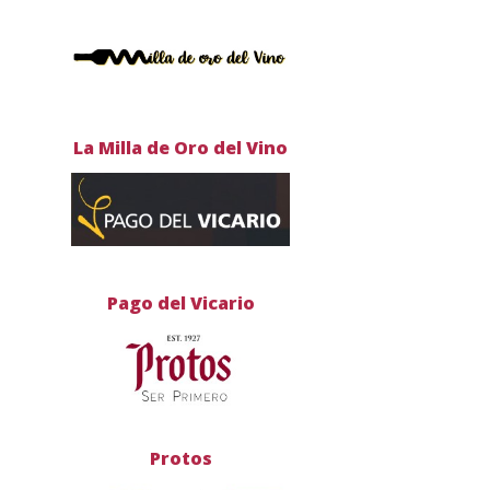
La Milla de Oro del Vino
Pago del Vicario
Protos