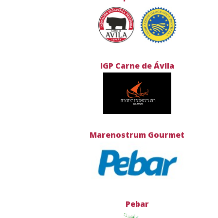
IGP Carne de Ávila
Marenostrum Gourmet
Pebar