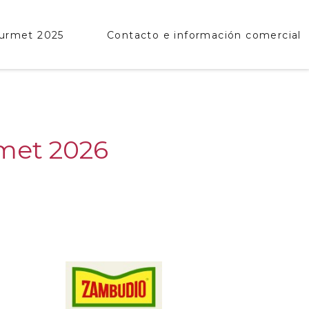
ourmet 2025
Contacto e información comercial
met 2026