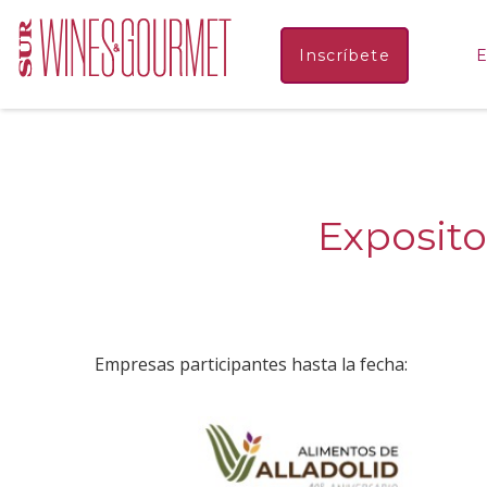
Inscríbete
E
Exposit
Empresas participantes hasta la fecha: