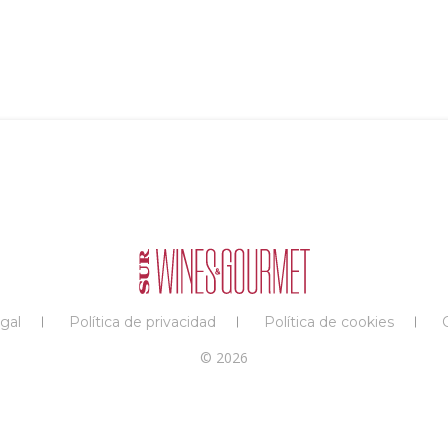
gal
Política de privacidad
Política de cookies
© 2026