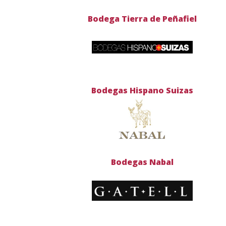
Bodega Tierra de Peñafiel
Bodegas Hispano Suizas
Bodegas Nabal