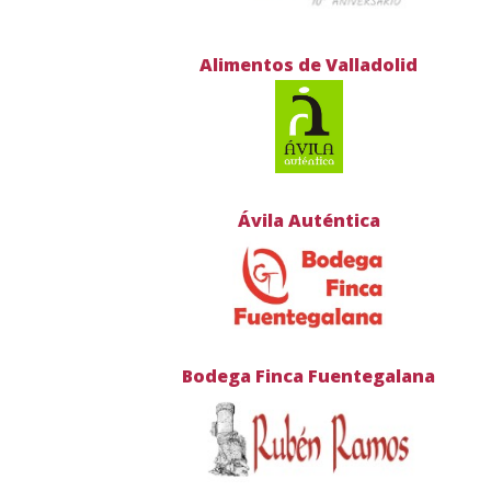
Alimentos de Valladolid
Ávila Auténtica
Bodega Finca Fuentegalana