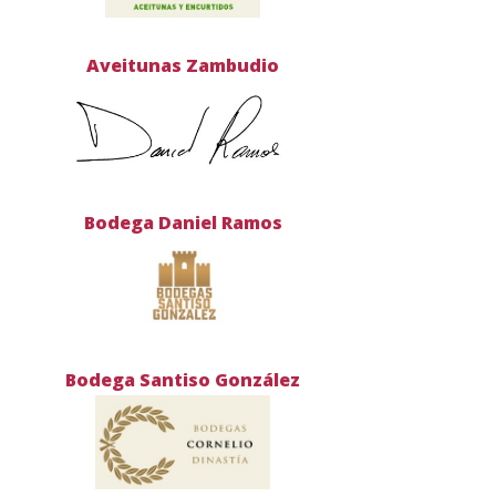
Aveitunas Zambudio
Bodega Daniel Ramos
Bodega Santiso González