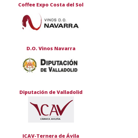
Coffee Expo Costa del Sol
D.O. Vinos Navarra
Diputación de Valladolid
ICAV-Ternera de Ávila