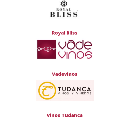
Royal Bliss
Vadevinos
Vinos Tudanca