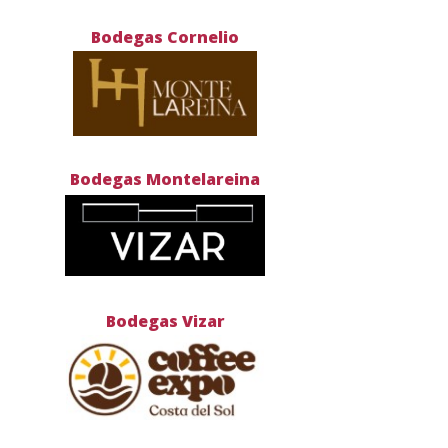
Bodegas Cornelio
Bodegas Montelareina
Bodegas Vizar