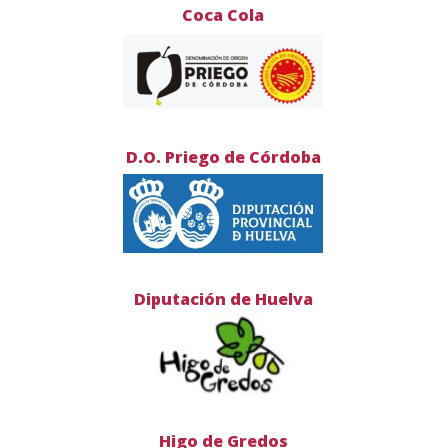
Coca Cola
D.O. Priego de Córdoba
Diputación de Huelva
Higo de Gredos