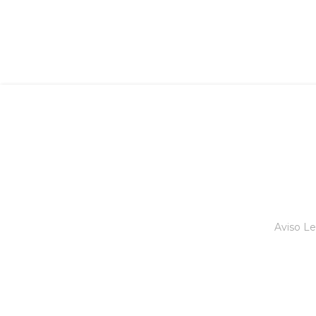
Aviso Le