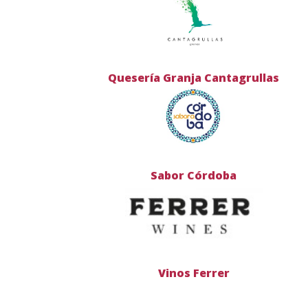
Quesería Granja Cantagrullas
Sabor Córdoba
Vinos Ferrer